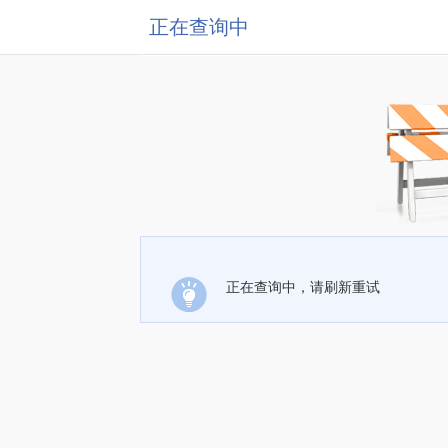
正在查询中
正在查询中，请刷新重试